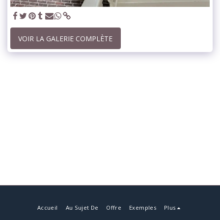
VOIR LA GALERIE COMPLÈTE
Accueil
Au Sujet De
Offre
Exemples
Plus