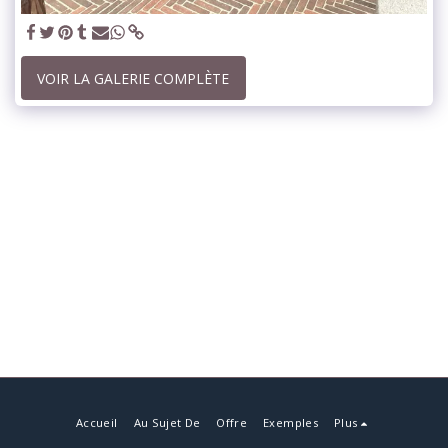
VOIR LA GALERIE COMPLÈTE
Accueil
Au Sujet De
Offre
Exemples
Plus