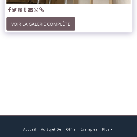
VOIR LA GALERIE COMPLÈTE
Accueil
Au Sujet De
Offre
Exemples
Plus