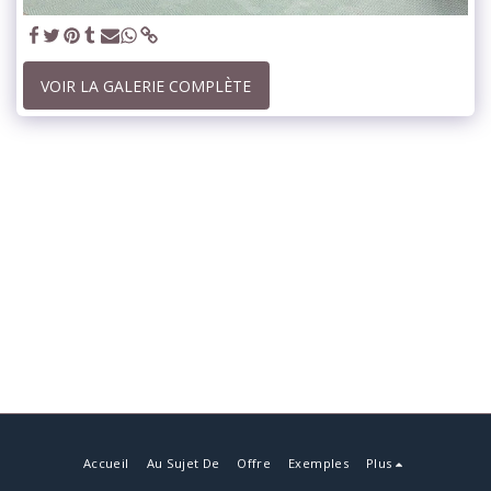
VOIR LA GALERIE COMPLÈTE
Accueil
Au Sujet De
Offre
Exemples
Plus