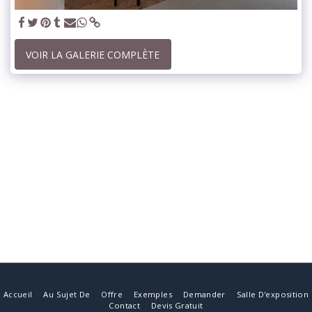
VOIR LA GALERIE COMPLÈTE
Accueil
Au Sujet De
Offre
Exemples
Demander
Salle D'exposition
Contact
Devis Gratuit