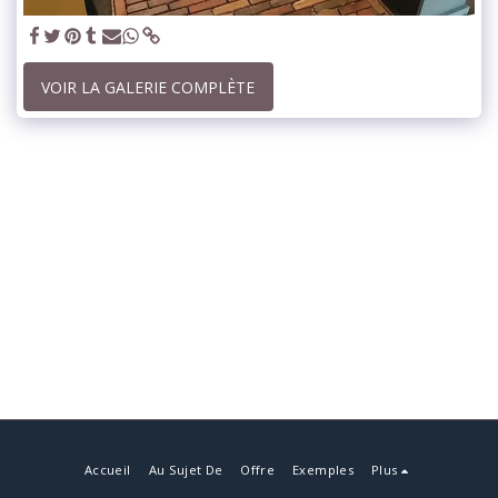
VOIR LA GALERIE COMPLÈTE
Accueil
Au Sujet De
Offre
Exemples
Plus