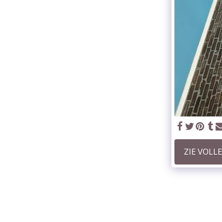
ZIE VOLLE