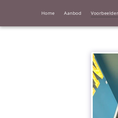
Home
Aanbod
Voorbeelde