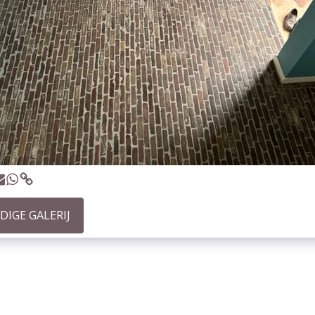
DIGE GALERIJ