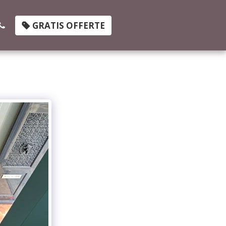
GRATIS OFFERTE