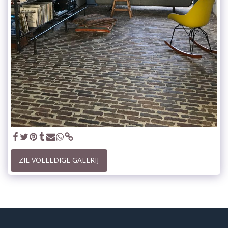
ZIE VOLLEDIGE GALERIJ